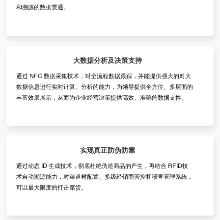
和溯源的数据贯通。
大数据分析及决策支持
通过 NFC 数据采集技术，对全流程数据跟踪，并能提供强大的对大
数据信息进行实时计算、分析的能力，为领导提供全方位、多层面的
丰富效果展示，从而为企业经营决策提供高效、准确的数据支撑。
实现真正防伪防窜
通过动态 ID 生成技术，彻底杜绝伪造商品的产生，再结合 RFID技
术自动溯源能力，对渠道树配置、多级经销商管控和稽查管理系统，
可以最大限度的打击窜货。