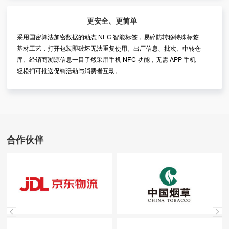
更安全、更简单
采用国密算法加密数据的动态 NFC 智能标签，易碎防转移特殊标签
基材工艺，打开包装即破坏无法重复使用。出厂信息、批次、中转仓
库、经销商溯源信息一目了然采用手机 NFC 功能，无需 APP 手机
轻松扫可推送促销活动与消费者互动。
合作伙伴