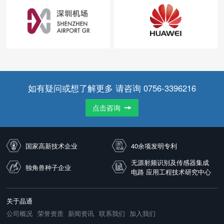
如有疑问或想了解更多 请咨询 0756-3396216
点击咨询
国家高新技术企业
40余项发明专利
无源射频识别及传感器集成
独角兽种子企业
电路 应用工程技术研究中心
关于晶通
公司概况
荣誉资质
新闻资讯
联系我们
加入我们