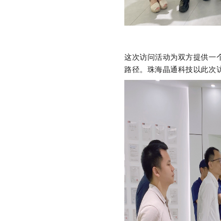
这次访问活动为双方提供一
路径。珠海晶通科技以此次