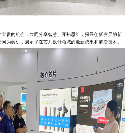
个宝贵的机会，共同分享智慧、开拓思维，探寻创新发展的新
访问为契机，展示了在芯片设计领域的最新成果和前沿技术。