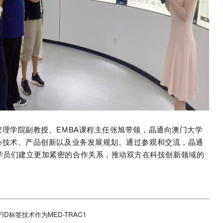
管理学院副教授、
EMBA
课程主任张旭带领，晶通向澳门大学
心技术、产品创新以及业务发展规划。通过参观和交流，晶通
学员们建立更加紧密的合作关系，推动双方在科技创新领域的
D标签技术作为MED-TRAC1