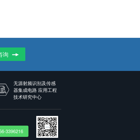
咨询
无源射频识别及传感
器集成电路 应用工程
技术研究中心
56-3396216