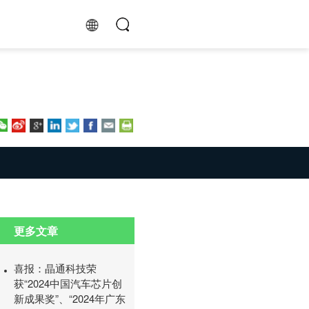
更多文章
喜报：晶通科技荣
获“2024中国汽车芯片创
新成果奖”、“2024年广东